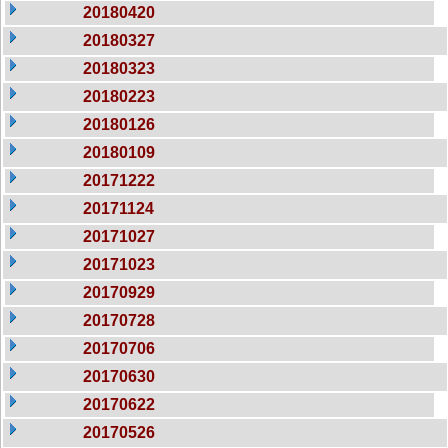
20180420
20180327
20180323
20180223
20180126
20180109
20171222
20171124
20171027
20171023
20170929
20170728
20170706
20170630
20170622
20170526