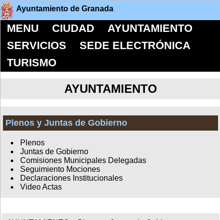
Ayuntamiento de Granada
MENU
CIUDAD
AYUNTAMIENTO
SERVICIOS
SEDE ELECTRÓNICA
TURISMO
AYUNTAMIENTO
Plenos y Juntas de Gobierno
Plenos
Juntas de Gobierno
Comisiones Municipales Delegadas
Seguimiento Mociones
Declaraciones Institucionales
Video Actas