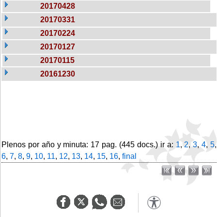
20170428
20170331
20170224
20170127
20170115
20161230
Plenos por año y minuta: 17 pag. (445 docs.) ir a:
1
,
2
,
3
,
4
,
5
,
6
,
7
,
8
,
9
,
10
,
11
,
12
,
13
,
14
,
15
,
16
,
final