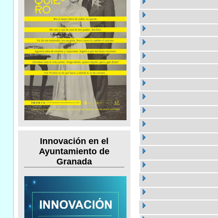
Innovación en el
Ayuntamiento de
Granada