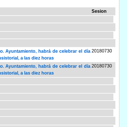
Sesion
20180730
o. Ayuntamiento, habrá de celebrar el día
istorial, a las diez horas
20180730
o. Ayuntamiento, habrá de celebrar el día
istorial, a las diez horas