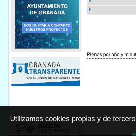
Plenos por año y minuta
Utilizamos cookies propias y de tercer