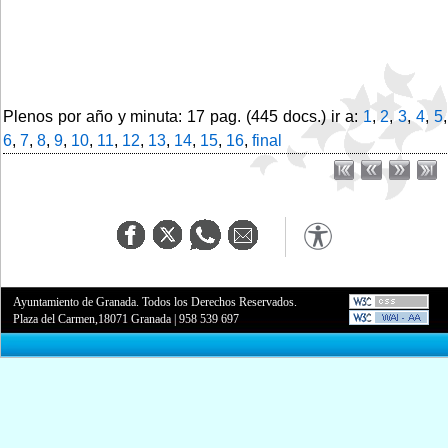
Plenos por año y minuta: 17 pag. (445 docs.) ir a:
1
,
2
,
3
,
4
,
5
,
6
,
7
,
8
,
9
,
10
,
11
,
12
,
13
,
14
,
15
,
16
,
final
Ayuntamiento de Granada. Todos los Derechos Reservados.
Plaza del Carmen,18071 Granada
|
958 539 697