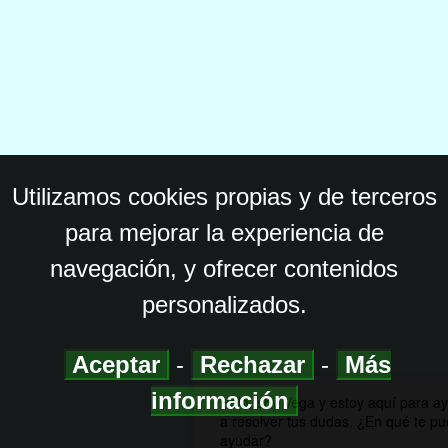
Utilizamos cookies propias y de terceros
para mejorar la experiencia de
navegación, y ofrecer contenidos
personalizados.
Aceptar
-
Rechazar
-
Más
información