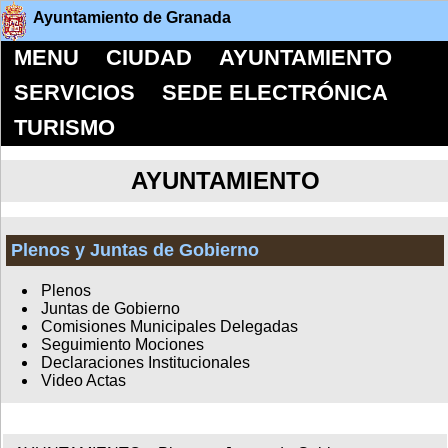
Ayuntamiento de Granada
MENU
CIUDAD
AYUNTAMIENTO
SERVICIOS
SEDE ELECTRÓNICA
TURISMO
AYUNTAMIENTO
Plenos y Juntas de Gobierno
Plenos
Juntas de Gobierno
Comisiones Municipales Delegadas
Seguimiento Mociones
Declaraciones Institucionales
Video Actas