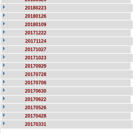
20180223
20180126
20180109
20171222
20171124
20171027
20171023
20170929
20170728
20170706
20170630
20170622
20170526
20170428
20170331