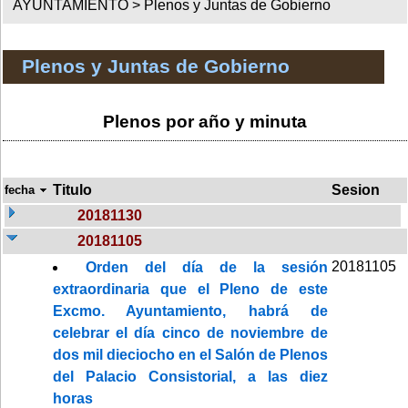
AYUNTAMIENTO >
Plenos y Juntas de Gobierno
Plenos y Juntas de Gobierno
Plenos por año y minuta
Titulo
Sesion
fecha
20181130
20181105
20181105
Orden del día de la sesión
extraordinaria que el Pleno de este
Excmo. Ayuntamiento, habrá de
celebrar el día cinco de noviembre de
dos mil dieciocho en el Salón de Plenos
del Palacio Consistorial, a las diez
horas