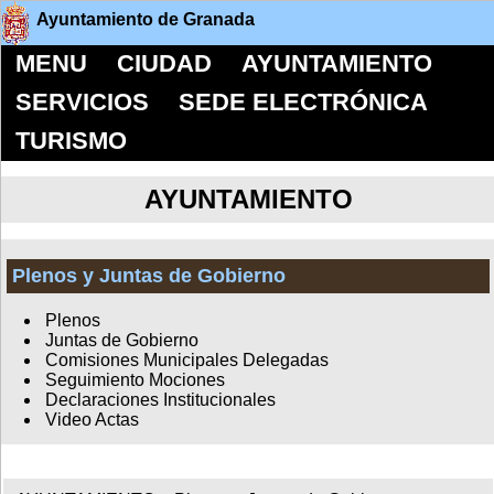
Ayuntamiento de Granada
MENU
CIUDAD
AYUNTAMIENTO
SERVICIOS
SEDE ELECTRÓNICA
TURISMO
AYUNTAMIENTO
Plenos y Juntas de Gobierno
Plenos
Juntas de Gobierno
Comisiones Municipales Delegadas
Seguimiento Mociones
Declaraciones Institucionales
Video Actas