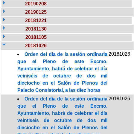
20190208
20190125
20181221
20181130
20181105
20181026
20181026
Orden del día de la sesión ordinaria
que el Pleno de este Excmo.
Ayuntamiento, habrá de celebrar el día
veiniséis de octubre de dos mil
dieciocho en el Salón de Plenos del
Palacio Consistorial, a las diez horas
20181026
Orden del día de la sesión ordinaria
que el Pleno de este Excmo.
Ayuntamiento, habrá de celebrar el día
veintiseis de octubre de dos mil
dieciocho en el Salón de Plenos del