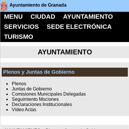
Ayuntamiento de Granada
MENU
CIUDAD
AYUNTAMIENTO
SERVICIOS
SEDE ELECTRÓNICA
TURISMO
AYUNTAMIENTO
Plenos y Juntas de Gobierno
Plenos
Juntas de Gobierno
Comisiones Municipales Delegadas
Seguimiento Mociones
Declaraciones Institucionales
Video Actas