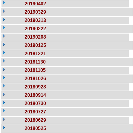
20190402
20190329
20190313
20190222
20190208
20190125
20181221
20181130
20181105
20181026
20180928
20180914
20180730
20180727
20180629
20180525