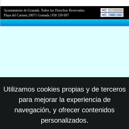
Ayuntamiento de Granada. Todos los Derechos Reservados.
Plaza del Carmen,18071 Granada
|
958 539 697
Utilizamos cookies propias y de terceros
para mejorar la experiencia de
navegación, y ofrecer contenidos
personalizados.