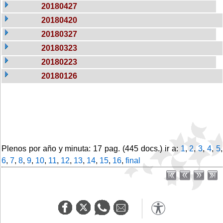
20180427
20180420
20180327
20180323
20180223
20180126
Plenos por año y minuta: 17 pag. (445 docs.) ir a:
1
,
2
,
3
,
4
,
5
,
6
,
7
,
8
,
9
,
10
,
11
,
12
,
13
,
14
,
15
,
16
,
final