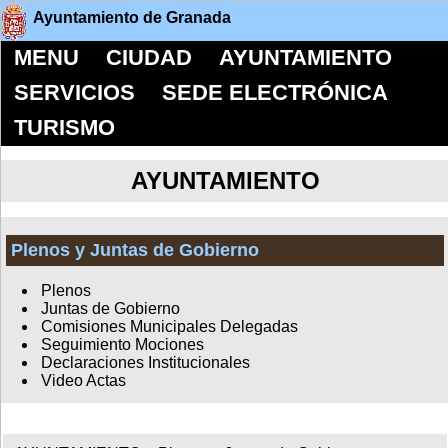
Ayuntamiento de Granada
MENU
CIUDAD
AYUNTAMIENTO
SERVICIOS
SEDE ELECTRÓNICA
TURISMO
AYUNTAMIENTO
Plenos y Juntas de Gobierno
Plenos
Juntas de Gobierno
Comisiones Municipales Delegadas
Seguimiento Mociones
Declaraciones Institucionales
Video Actas