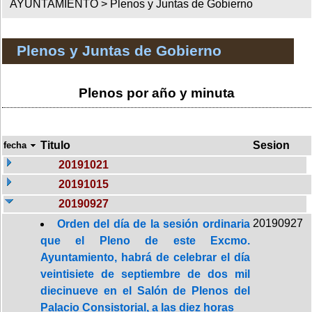
AYUNTAMIENTO >
Plenos y Juntas de Gobierno
Plenos y Juntas de Gobierno
Plenos por año y minuta
Titulo
Sesion
fecha
20191021
20191015
20190927
20190927
Orden del día de la sesión ordinaria
que el Pleno de este Excmo.
Ayuntamiento, habrá de celebrar el día
veintisiete de septiembre de dos mil
diecinueve en el Salón de Plenos del
Palacio Consistorial, a las diez horas