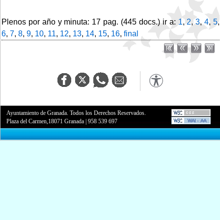
Plenos por año y minuta: 17 pag. (445 docs.) ir a:
1
,
2
,
3
,
4
,
5
,
6
,
7
,
8
,
9
,
10
,
11
,
12
,
13
,
14
,
15
,
16
,
final
Ayuntamiento de Granada. Todos los Derechos Reservados.
Plaza del Carmen,18071 Granada
|
958 539 697