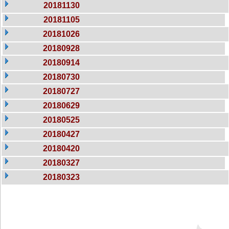
20181130
20181105
20181026
20180928
20180914
20180730
20180727
20180629
20180525
20180427
20180420
20180327
20180323