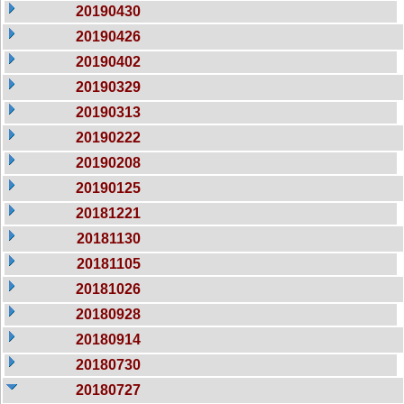
20190430
20190426
20190402
20190329
20190313
20190222
20190208
20190125
20181221
20181130
20181105
20181026
20180928
20180914
20180730
20180727