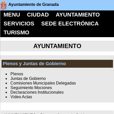
Ayuntamiento de Granada
MENU
CIUDAD
AYUNTAMIENTO
SERVICIOS
SEDE ELECTRÓNICA
TURISMO
AYUNTAMIENTO
Plenos y Juntas de Gobierno
Plenos
Juntas de Gobierno
Comisiones Municipales Delegadas
Seguimiento Mociones
Declaraciones Institucionales
Video Actas