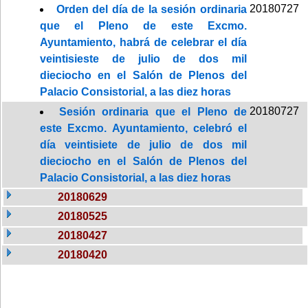
20180727
Orden del día de la sesión ordinaria
que el Pleno de este Excmo.
Ayuntamiento, habrá de celebrar el día
veintisieste de julio de dos mil
dieciocho en el Salón de Plenos del
Palacio Consistorial, a las diez horas
20180727
Sesión ordinaria que el Pleno de
este Excmo. Ayuntamiento, celebró el
día veintisiete de julio de dos mil
dieciocho en el Salón de Plenos del
Palacio Consistorial, a las diez horas
20180629
20180525
20180427
20180420