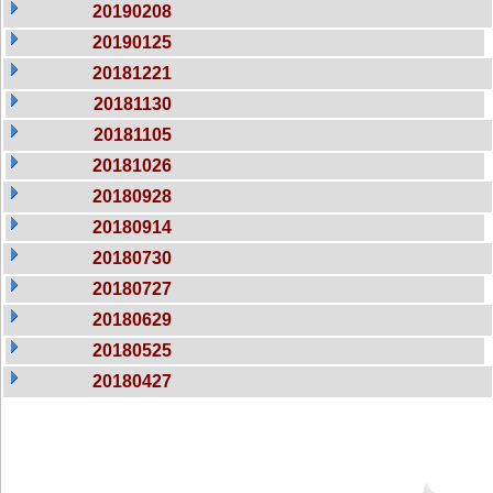
20190208
20190125
20181221
20181130
20181105
20181026
20180928
20180914
20180730
20180727
20180629
20180525
20180427