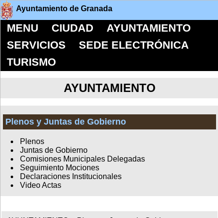
Ayuntamiento de Granada
MENU
CIUDAD
AYUNTAMIENTO
SERVICIOS
SEDE ELECTRÓNICA
TURISMO
AYUNTAMIENTO
Plenos y Juntas de Gobierno
Plenos
Juntas de Gobierno
Comisiones Municipales Delegadas
Seguimiento Mociones
Declaraciones Institucionales
Video Actas