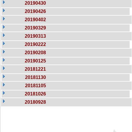
20190430
20190426
20190402
20190329
20190313
20190222
20190208
20190125
20181221
20181130
20181105
20181026
20180928