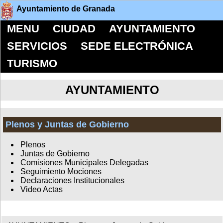
Ayuntamiento de Granada
MENU
CIUDAD
AYUNTAMIENTO
SERVICIOS
SEDE ELECTRÓNICA
TURISMO
AYUNTAMIENTO
Plenos y Juntas de Gobierno
Plenos
Juntas de Gobierno
Comisiones Municipales Delegadas
Seguimiento Mociones
Declaraciones Institucionales
Video Actas