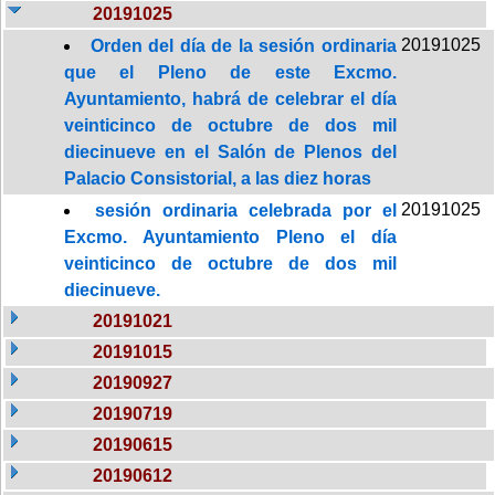
20191025
20191025
Orden del día de la sesión ordinaria
que el Pleno de este Excmo.
Ayuntamiento, habrá de celebrar el día
veinticinco de octubre de dos mil
diecinueve en el Salón de Plenos del
Palacio Consistorial, a las diez horas
20191025
sesión ordinaria celebrada por el
Excmo. Ayuntamiento Pleno el día
veinticinco de octubre de dos mil
diecinueve.
20191021
20191015
20190927
20190719
20190615
20190612