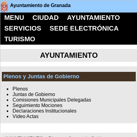
Ayuntamiento de Granada
MENU
CIUDAD
AYUNTAMIENTO
SERVICIOS
SEDE ELECTRÓNICA
TURISMO
AYUNTAMIENTO
Plenos y Juntas de Gobierno
Plenos
Juntas de Gobierno
Comisiones Municipales Delegadas
Seguimiento Mociones
Declaraciones Institucionales
Video Actas