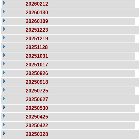
20260212
20260130
20260109
20251223
20251219
20251128
20251031
20251017
20250926
20250918
20250725
20250627
20250530
20250425
20250422
20250328