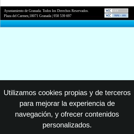
Ayuntamiento de Granada. Todos los Derechos Reservados.
Plaza del Carmen,18071 Granada
|
958 539 697
Utilizamos cookies propias y de terceros
para mejorar la experiencia de
navegación, y ofrecer contenidos
personalizados.