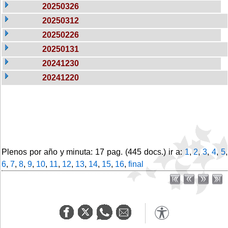
20250326
20250312
20250226
20250131
20241230
20241220
Plenos por año y minuta: 17 pag. (445 docs.) ir a:
1
,
2
,
3
,
4
,
5
,
6
,
7
,
8
,
9
,
10
,
11
,
12
,
13
,
14
,
15
,
16
,
final