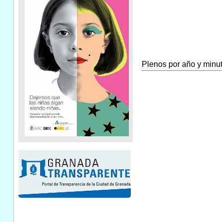
Plenos por año y minuta