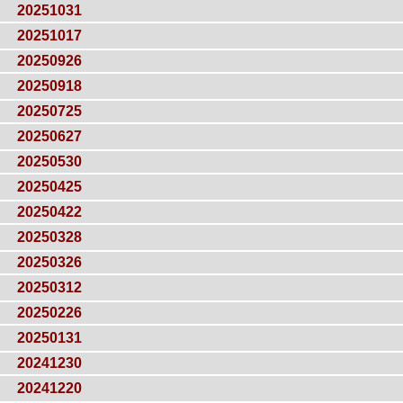
20251031
20251017
20250926
20250918
20250725
20250627
20250530
20250425
20250422
20250328
20250326
20250312
20250226
20250131
20241230
20241220