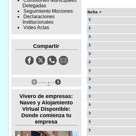
Comisiones Municipales
Delegadas
Seguimiento Mociones
fecha
Declaraciones
Institucionales
Video Actas
Compartir
Vivero de empresas:
Naves y Alojamiento
Virtual Disponible:
Donde comienza tu
empresa