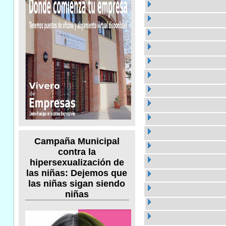
Campaña Municipal
contra la
hipersexualización de
las niñas: Dejemos que
las niñas sigan siendo
niñas