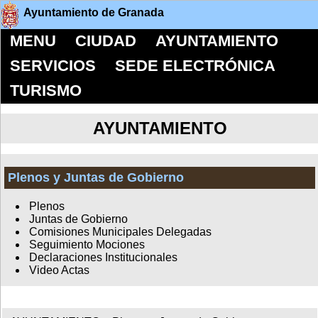
Ayuntamiento de Granada
MENU
CIUDAD
AYUNTAMIENTO
SERVICIOS
SEDE ELECTRÓNICA
TURISMO
AYUNTAMIENTO
Plenos y Juntas de Gobierno
Plenos
Juntas de Gobierno
Comisiones Municipales Delegadas
Seguimiento Mociones
Declaraciones Institucionales
Video Actas