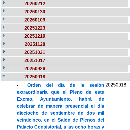
20260212
20260130
20260109
20251223
20251219
20251128
20251031
20251017
20250926
20250918
20250918
Orden del día de la sesión
extraordinaria que el Pleno de este
Excmo. Ayuntamiento, habrá de
celebrar de manera presencial el día
dieciocho de septiembre de dos mil
veinticinco, en el Salón de Plenos del
Palacio Consistorial, a las ocho horas y