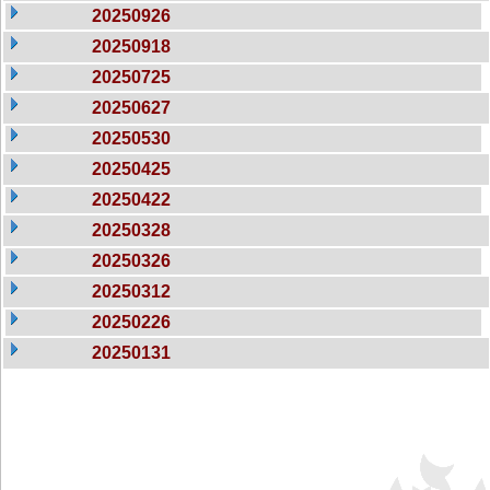
20250926
20250918
20250725
20250627
20250530
20250425
20250422
20250328
20250326
20250312
20250226
20250131