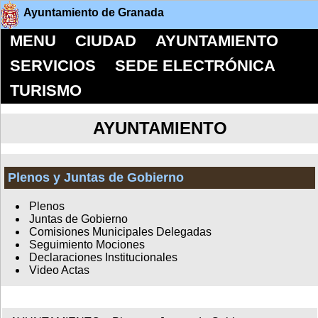
Ayuntamiento de Granada
MENU
CIUDAD
AYUNTAMIENTO
SERVICIOS
SEDE ELECTRÓNICA
TURISMO
AYUNTAMIENTO
Plenos y Juntas de Gobierno
Plenos
Juntas de Gobierno
Comisiones Municipales Delegadas
Seguimiento Mociones
Declaraciones Institucionales
Video Actas