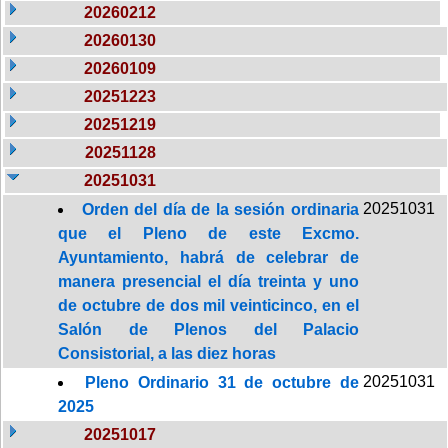
20260212
20260130
20260109
20251223
20251219
20251128
20251031
20251031
Orden del día de la sesión ordinaria
que el Pleno de este Excmo.
Ayuntamiento, habrá de celebrar de
manera presencial el día treinta y uno
de octubre de dos mil veinticinco, en el
Salón de Plenos del Palacio
Consistorial, a las diez horas
20251031
Pleno Ordinario 31 de octubre de
2025
20251017