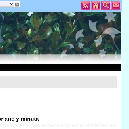
r año y minuta