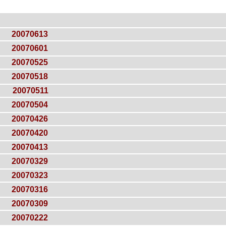
20070613
20070601
20070525
20070518
20070511
20070504
20070426
20070420
20070413
20070329
20070323
20070316
20070309
20070222