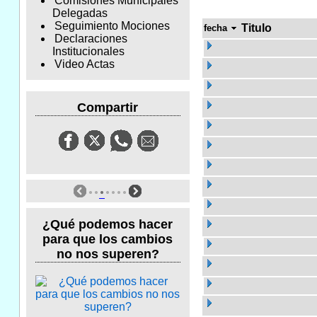
Comisiones Municipales
Delegadas
Seguimiento Mociones
Titulo
fecha
Declaraciones
Institucionales
Video Actas
Compartir
¿Qué podemos hacer
para que los cambios
no nos superen?