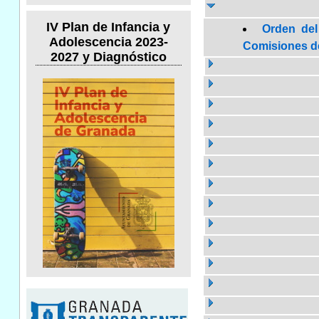
IV Plan de Infancia y
Orden del
Adolescencia 2023-
Comisiones de 
2027 y Diagnóstico