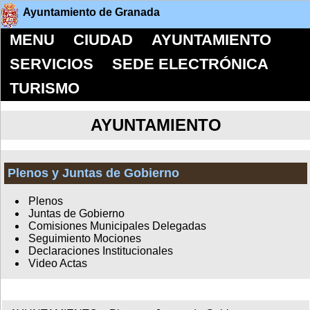
Ayuntamiento de Granada
MENU
CIUDAD
AYUNTAMIENTO
SERVICIOS
SEDE ELECTRÓNICA
TURISMO
AYUNTAMIENTO
Plenos y Juntas de Gobierno
Plenos
Juntas de Gobierno
Comisiones Municipales Delegadas
Seguimiento Mociones
Declaraciones Institucionales
Video Actas