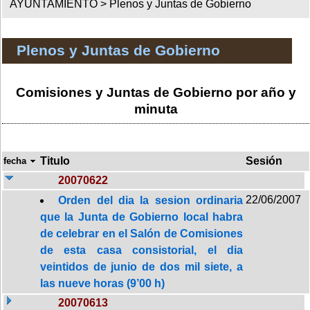
AYUNTAMIENTO >
Plenos y Juntas de Gobierno
Plenos y Juntas de Gobierno
Comisiones y Juntas de Gobierno por año y
minuta
Titulo
Sesión
fecha
20070622
22/06/2007
Orden del dia la sesion ordinaria
que la Junta de Gobierno local habra
de celebrar en el Salón de Comisiones
de esta casa consistorial, el dia
veintidos de junio de dos mil siete, a
las nueve horas (9’00 h)
20070613