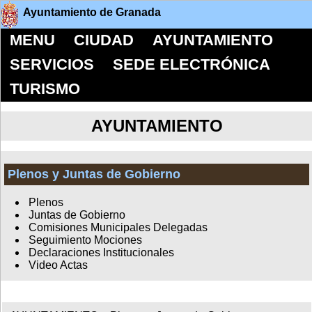
Ayuntamiento de Granada
MENU
CIUDAD
AYUNTAMIENTO
SERVICIOS
SEDE ELECTRÓNICA
TURISMO
AYUNTAMIENTO
Plenos y Juntas de Gobierno
Plenos
Juntas de Gobierno
Comisiones Municipales Delegadas
Seguimiento Mociones
Declaraciones Institucionales
Video Actas