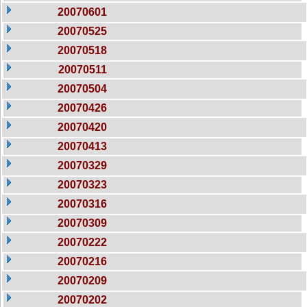
20070601
20070525
20070518
20070511
20070504
20070426
20070420
20070413
20070329
20070323
20070316
20070309
20070222
20070216
20070209
20070202