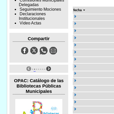
Comisiones Municipales
Delegadas
Seguimiento Mociones
fecha
Declaraciones
Institucionales
Video Actas
Compartir
OPAC: Catálogo de las
Bibliotecas Públicas
Municipales