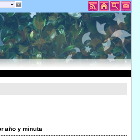
r año y minuta