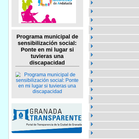
Programa municipal de
sensibilización social:
Ponte en mi lugar si
tuvieras una
discapacidad