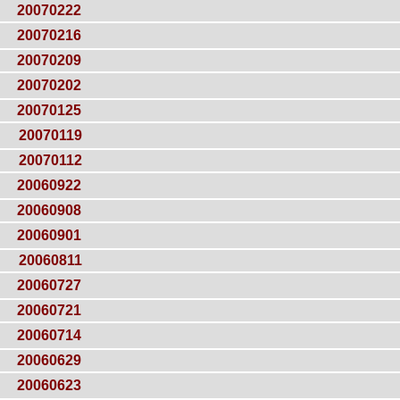
20070222
20070216
20070209
20070202
20070125
20070119
20070112
20060922
20060908
20060901
20060811
20060727
20060721
20060714
20060629
20060623