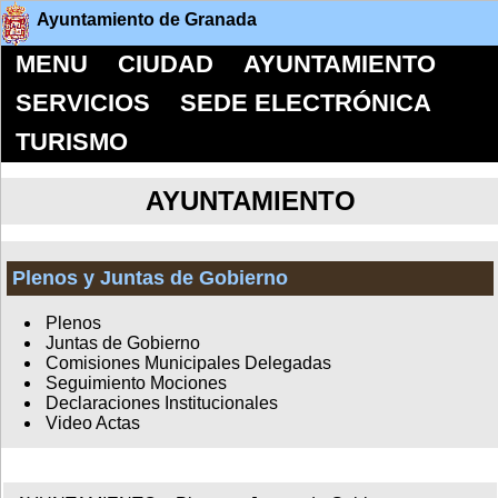
Ayuntamiento de Granada
MENU
CIUDAD
AYUNTAMIENTO
SERVICIOS
SEDE ELECTRÓNICA
TURISMO
AYUNTAMIENTO
Plenos y Juntas de Gobierno
Plenos
Juntas de Gobierno
Comisiones Municipales Delegadas
Seguimiento Mociones
Declaraciones Institucionales
Video Actas