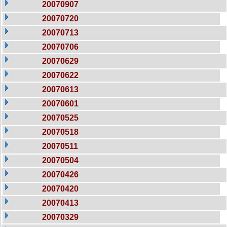
20070907
20070720
20070713
20070706
20070629
20070622
20070613
20070601
20070525
20070518
20070511
20070504
20070426
20070420
20070413
20070329