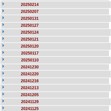
20250214
20250207
20250131
20250127
20250124
20250121
20250120
20250117
20250110
20241230
20241220
20241216
20241213
20241205
20241129
20241125