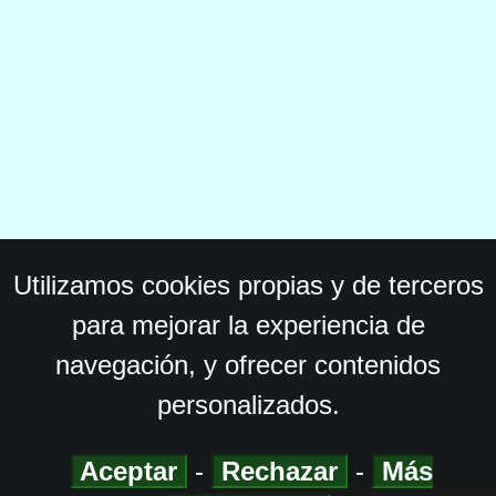
Utilizamos cookies propias y de terceros
para mejorar la experiencia de
navegación, y ofrecer contenidos
personalizados.
Aceptar
-
Rechazar
-
Más