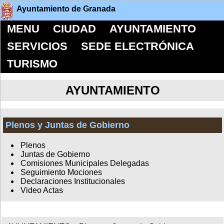
Ayuntamiento de Granada
MENU
CIUDAD
AYUNTAMIENTO
SERVICIOS
SEDE ELECTRÓNICA
TURISMO
AYUNTAMIENTO
Plenos y Juntas de Gobierno
Plenos
Juntas de Gobierno
Comisiones Municipales Delegadas
Seguimiento Mociones
Declaraciones Institucionales
Video Actas