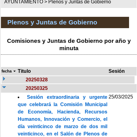
AYUNTAMIENTO >
Plenos y Juntas de Gobierno
Plenos y Juntas de Gobierno
Comisiones y Juntas de Gobierno por año y
minuta
Titulo
Sesión
fecha
20250328
20250325
25/03/2025
Sesión extraordinaria y urgente
que celebrará la Comisión Municipal
de Economía, Hacienda, Recursos
Humanos, Innovación y Comercio, el
día veinticinco de marzo de dos mil
veinticinco, en el Salón de Plenos de