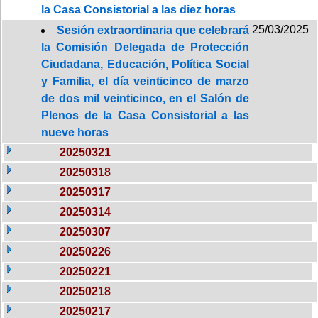
la Casa Consistorial a las diez horas
25/03/2025
Sesión extraordinaria que celebrará
la Comisión Delegada de Protección
Ciudadana, Educación, Política Social
y Familia, el día veinticinco de marzo
de dos mil veinticinco, en el Salón de
Plenos de la Casa Consistorial a las
nueve horas
20250321
20250318
20250317
20250314
20250307
20250226
20250221
20250218
20250217