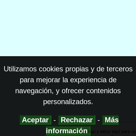
Utilizamos cookies propias y de terceros
para mejorar la experiencia de
navegación, y ofrecer contenidos
personalizados.
Aceptar
-
Rechazar
-
Más
información