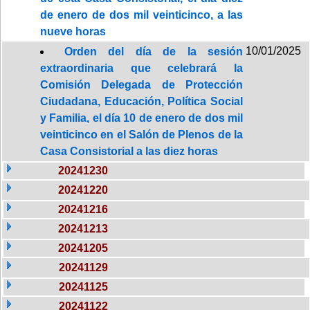
de enero de dos mil veinticinco, a las
nueve horas
10/01/2025
Orden del día de la sesión
extraordinaria que celebrará la
Comisión Delegada de Protección
Ciudadana, Educación, Política Social
y Familia, el día 10 de enero de dos mil
veinticinco en el Salón de Plenos de la
Casa Consistorial a las diez horas
20241230
20241220
20241216
20241213
20241205
20241129
20241125
20241122