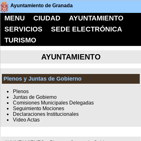
Ayuntamiento de Granada
MENU
CIUDAD
AYUNTAMIENTO
SERVICIOS
SEDE ELECTRÓNICA
TURISMO
AYUNTAMIENTO
Plenos y Juntas de Gobierno
Plenos
Juntas de Gobierno
Comisiones Municipales Delegadas
Seguimiento Mociones
Declaraciones Institucionales
Video Actas