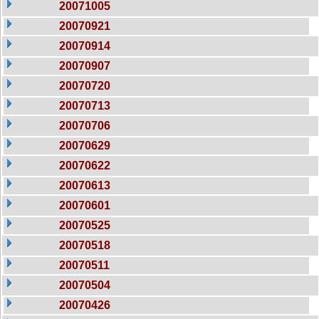
20071005
20070921
20070914
20070907
20070720
20070713
20070706
20070629
20070622
20070613
20070601
20070525
20070518
20070511
20070504
20070426