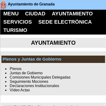
Ayuntamiento de Granada
MENU
CIUDAD
AYUNTAMIENTO
SERVICIOS
SEDE ELECTRÓNICA
TURISMO
AYUNTAMIENTO
Plenos y Juntas de Gobierno
Plenos
Juntas de Gobierno
Comisiones Municipales Delegadas
Seguimiento Mociones
Declaraciones Institucionales
Video Actas