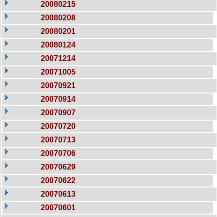
20080215
20080208
20080201
20080124
20071214
20071005
20070921
20070914
20070907
20070720
20070713
20070706
20070629
20070622
20070613
20070601