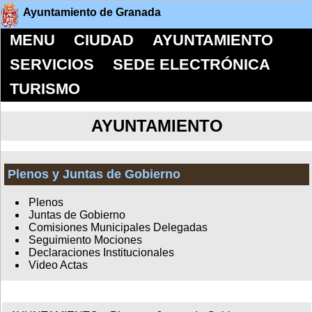
Ayuntamiento de Granada
MENU
CIUDAD
AYUNTAMIENTO
SERVICIOS
SEDE ELECTRÓNICA
TURISMO
AYUNTAMIENTO
Plenos y Juntas de Gobierno
Plenos
Juntas de Gobierno
Comisiones Municipales Delegadas
Seguimiento Mociones
Declaraciones Institucionales
Video Actas