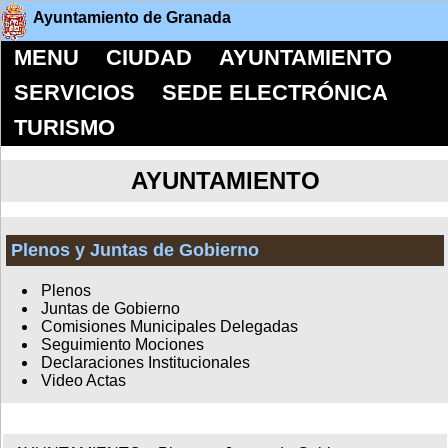
Ayuntamiento de Granada
MENU
CIUDAD
AYUNTAMIENTO
SERVICIOS
SEDE ELECTRÓNICA
TURISMO
AYUNTAMIENTO
Plenos y Juntas de Gobierno
Plenos
Juntas de Gobierno
Comisiones Municipales Delegadas
Seguimiento Mociones
Declaraciones Institucionales
Video Actas