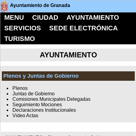
Ayuntamiento de Granada
MENU
CIUDAD
AYUNTAMIENTO
SERVICIOS
SEDE ELECTRÓNICA
TURISMO
AYUNTAMIENTO
Plenos y Juntas de Gobierno
Plenos
Juntas de Gobierno
Comisiones Municipales Delegadas
Seguimiento Mociones
Declaraciones Institucionales
Video Actas