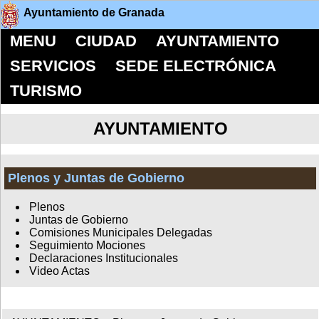
Ayuntamiento de Granada
MENU
CIUDAD
AYUNTAMIENTO
SERVICIOS
SEDE ELECTRÓNICA
TURISMO
AYUNTAMIENTO
Plenos y Juntas de Gobierno
Plenos
Juntas de Gobierno
Comisiones Municipales Delegadas
Seguimiento Mociones
Declaraciones Institucionales
Video Actas