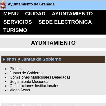
Ayuntamiento de Granada
MENU
CIUDAD
AYUNTAMIENTO
SERVICIOS
SEDE ELECTRÓNICA
TURISMO
AYUNTAMIENTO
Plenos y Juntas de Gobierno
Plenos
Juntas de Gobierno
Comisiones Municipales Delegadas
Seguimiento Mociones
Declaraciones Institucionales
Video Actas