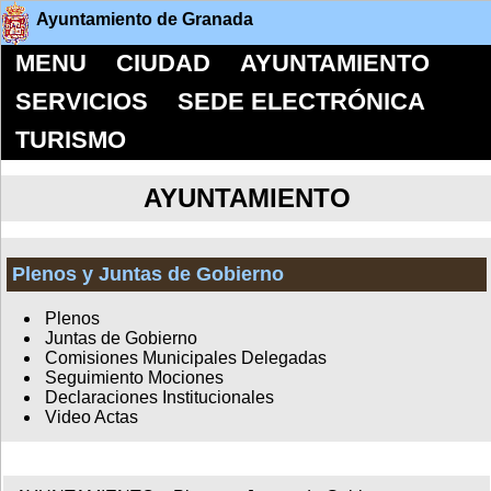
Ayuntamiento de Granada
MENU
CIUDAD
AYUNTAMIENTO
SERVICIOS
SEDE ELECTRÓNICA
TURISMO
AYUNTAMIENTO
Plenos y Juntas de Gobierno
Plenos
Juntas de Gobierno
Comisiones Municipales Delegadas
Seguimiento Mociones
Declaraciones Institucionales
Video Actas