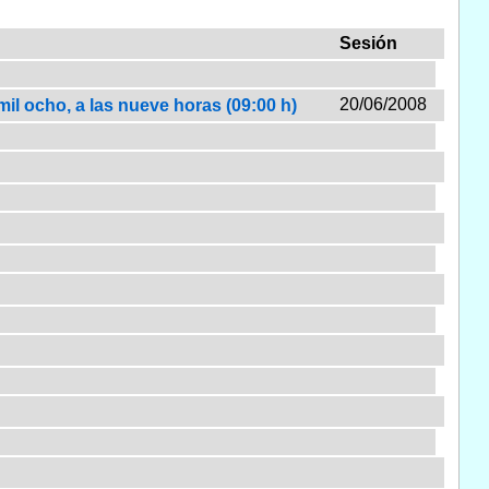
Sesión
20/06/2008
mil ocho, a las nueve horas (09:00 h)