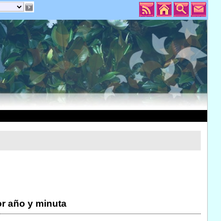
r año y minuta