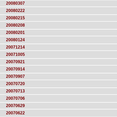
20080307
20080222
20080215
20080208
20080201
20080124
20071214
20071005
20070921
20070914
20070907
20070720
20070713
20070706
20070629
20070622