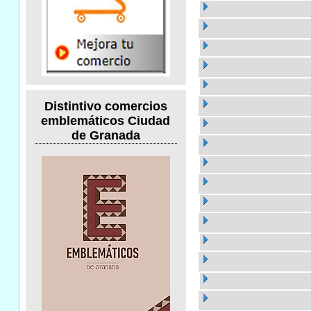
Distintivo comercios
emblemáticos Ciudad
de Granada