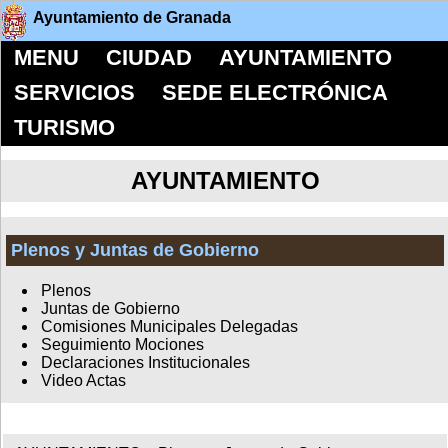
Ayuntamiento de Granada
MENU
CIUDAD
AYUNTAMIENTO
SERVICIOS
SEDE ELECTRÓNICA
TURISMO
AYUNTAMIENTO
Plenos y Juntas de Gobierno
Plenos
Juntas de Gobierno
Comisiones Municipales Delegadas
Seguimiento Mociones
Declaraciones Institucionales
Video Actas