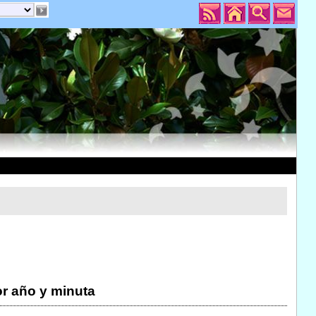
r año y minuta