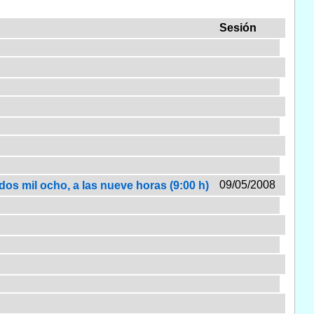
Sesión
09/05/2008
dos mil ocho, a las nueve horas (9:00 h)