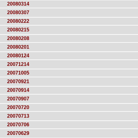
20080314
20080307
20080222
20080215
20080208
20080201
20080124
20071214
20071005
20070921
20070914
20070907
20070720
20070713
20070706
20070629