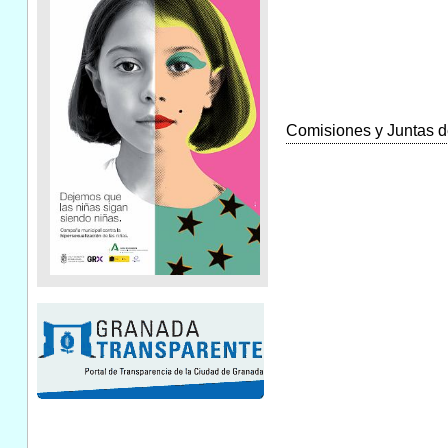
Comisiones y Juntas de