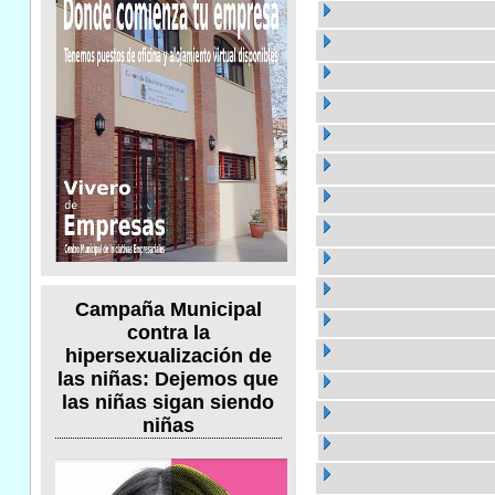
Campaña Municipal
contra la
hipersexualización de
las niñas: Dejemos que
las niñas sigan siendo
niñas