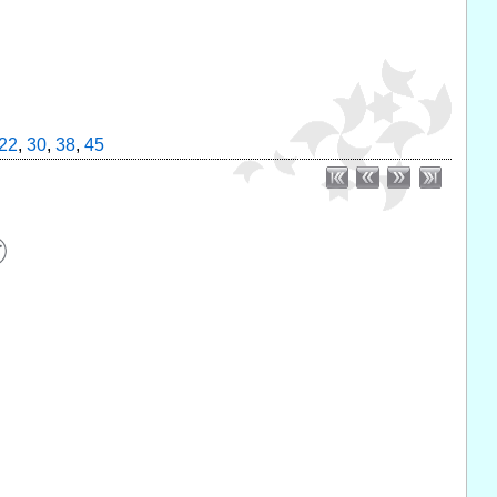
22
,
30
,
38
,
45