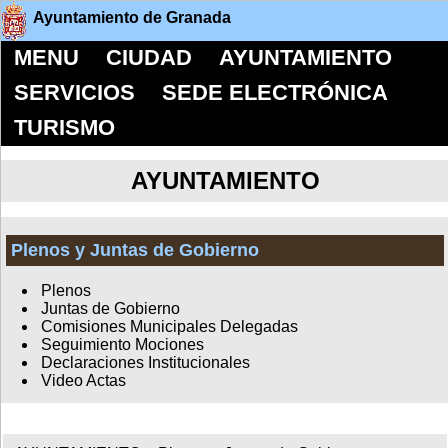
Ayuntamiento de Granada
MENU
CIUDAD
AYUNTAMIENTO
SERVICIOS
SEDE ELECTRÓNICA
TURISMO
AYUNTAMIENTO
Plenos y Juntas de Gobierno
Plenos
Juntas de Gobierno
Comisiones Municipales Delegadas
Seguimiento Mociones
Declaraciones Institucionales
Video Actas