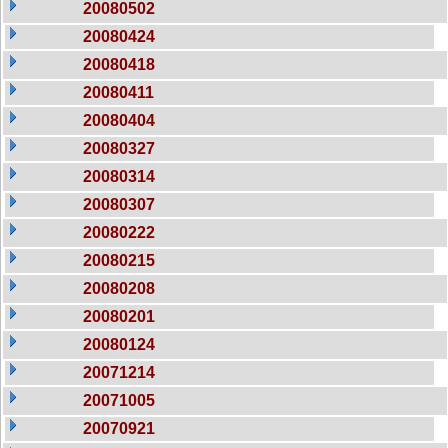
20080502
20080424
20080418
20080411
20080404
20080327
20080314
20080307
20080222
20080215
20080208
20080201
20080124
20071214
20071005
20070921