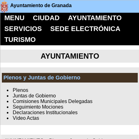
Ayuntamiento de Granada
MENU
CIUDAD
AYUNTAMIENTO
SERVICIOS
SEDE ELECTRÓNICA
TURISMO
AYUNTAMIENTO
Plenos y Juntas de Gobierno
Plenos
Juntas de Gobierno
Comisiones Municipales Delegadas
Seguimiento Mociones
Declaraciones Institucionales
Video Actas