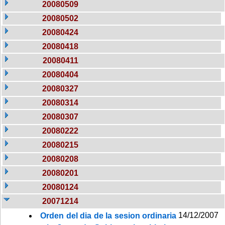
20080509
20080502
20080424
20080418
20080411
20080404
20080327
20080314
20080307
20080222
20080215
20080208
20080201
20080124
20071214
14/12/2007
Orden del dia de la sesion ordinaria