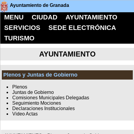
Ayuntamiento de Granada
MENU
CIUDAD
AYUNTAMIENTO
SERVICIOS
SEDE ELECTRÓNICA
TURISMO
AYUNTAMIENTO
Plenos y Juntas de Gobierno
Plenos
Juntas de Gobierno
Comisiones Municipales Delegadas
Seguimiento Mociones
Declaraciones Institucionales
Video Actas