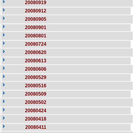
20080919
20080912
20080905
20080901
20080801
20080724
20080620
20080613
20080606
20080529
20080516
20080509
20080502
20080424
20080418
20080411