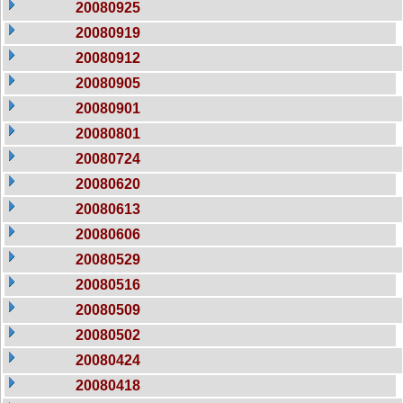
20080925
20080919
20080912
20080905
20080901
20080801
20080724
20080620
20080613
20080606
20080529
20080516
20080509
20080502
20080424
20080418