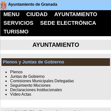
Ayuntamiento de Granada
MENU
CIUDAD
AYUNTAMIENTO
SERVICIOS
SEDE ELECTRÓNICA
TURISMO
AYUNTAMIENTO
Plenos y Juntas de Gobierno
Plenos
Juntas de Gobierno
Comisiones Municipales Delegadas
Seguimiento Mociones
Declaraciones Institucionales
Video Actas