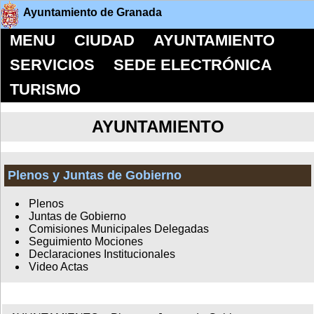
Ayuntamiento de Granada
MENU
CIUDAD
AYUNTAMIENTO
SERVICIOS
SEDE ELECTRÓNICA
TURISMO
AYUNTAMIENTO
Plenos y Juntas de Gobierno
Plenos
Juntas de Gobierno
Comisiones Municipales Delegadas
Seguimiento Mociones
Declaraciones Institucionales
Video Actas