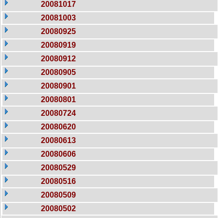
20081017
20081003
20080925
20080919
20080912
20080905
20080901
20080801
20080724
20080620
20080613
20080606
20080529
20080516
20080509
20080502