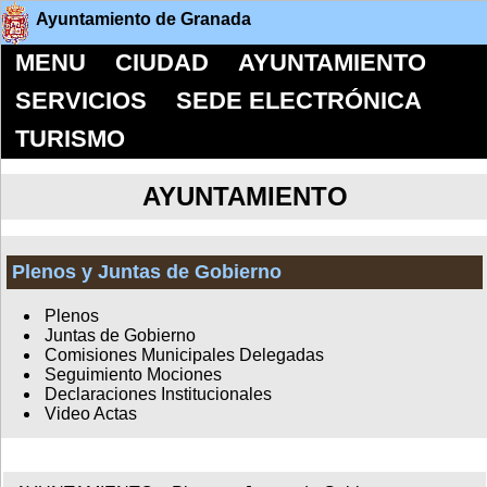
Ayuntamiento de Granada
MENU
CIUDAD
AYUNTAMIENTO
SERVICIOS
SEDE ELECTRÓNICA
TURISMO
AYUNTAMIENTO
Plenos y Juntas de Gobierno
Plenos
Juntas de Gobierno
Comisiones Municipales Delegadas
Seguimiento Mociones
Declaraciones Institucionales
Video Actas