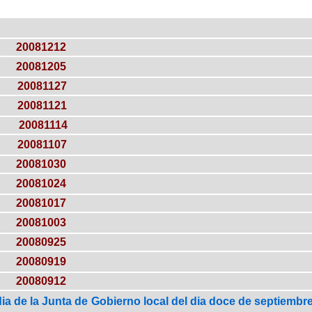
20081212
20081205
20081127
20081121
20081114
20081107
20081030
20081024
20081017
20081003
20080925
20080919
20080912
ia de la Junta de Gobierno local del dia doce de septiembre