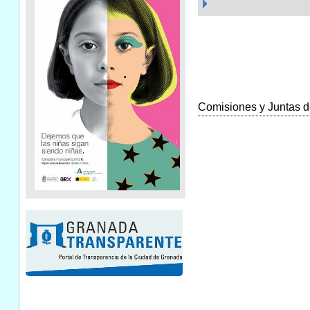
Comisiones y Juntas de