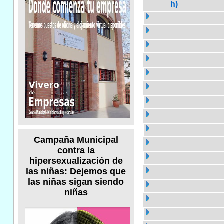
h)
Campaña Municipal
contra la
hipersexualización de
las niñas: Dejemos que
las niñas sigan siendo
niñas