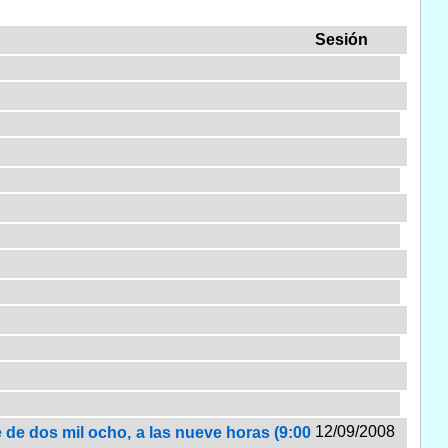
Sesión
12/09/2008
 de dos mil ocho, a las nueve horas (9:00