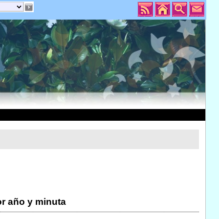
r año y minuta