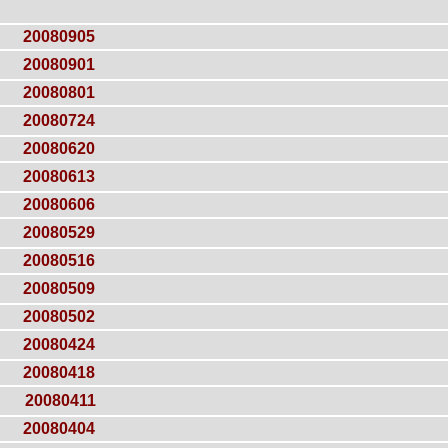
20080905
20080901
20080801
20080724
20080620
20080613
20080606
20080529
20080516
20080509
20080502
20080424
20080418
20080411
20080404