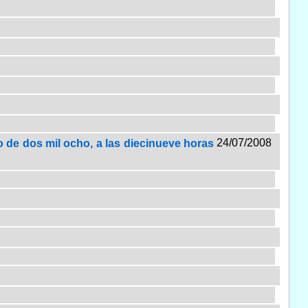
24/07/2008
io de dos mil ocho, a las diecinueve horas