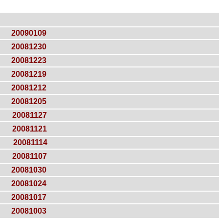
20090109
20081230
20081223
20081219
20081212
20081205
20081127
20081121
20081114
20081107
20081030
20081024
20081017
20081003