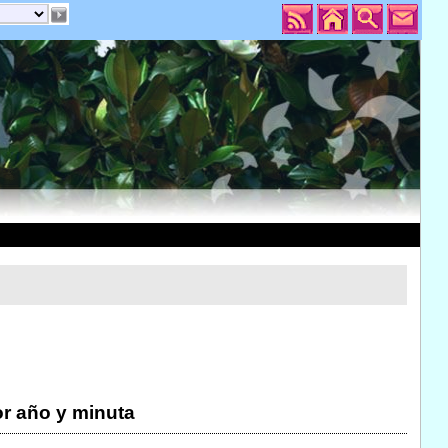
r año y minuta