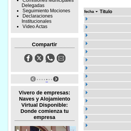
Comisiones Municipales
Delegadas
Seguimiento Mociones
Titulo
fecha
Declaraciones
Institucionales
Video Actas
Compartir
Vivero de empresas:
Naves y Alojamiento
Virtual Disponible:
Donde comienza tu
empresa