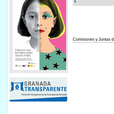
Comisiones y Juntas de