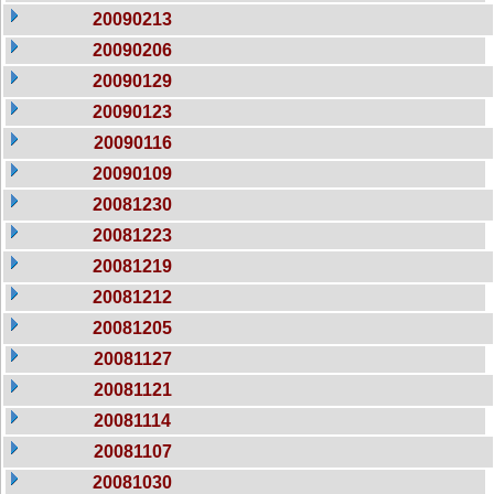
20090213
20090206
20090129
20090123
20090116
20090109
20081230
20081223
20081219
20081212
20081205
20081127
20081121
20081114
20081107
20081030