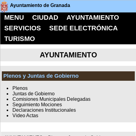
Ayuntamiento de Granada
MENU
CIUDAD
AYUNTAMIENTO
SERVICIOS
SEDE ELECTRÓNICA
TURISMO
AYUNTAMIENTO
Plenos y Juntas de Gobierno
Plenos
Juntas de Gobierno
Comisiones Municipales Delegadas
Seguimiento Mociones
Declaraciones Institucionales
Video Actas