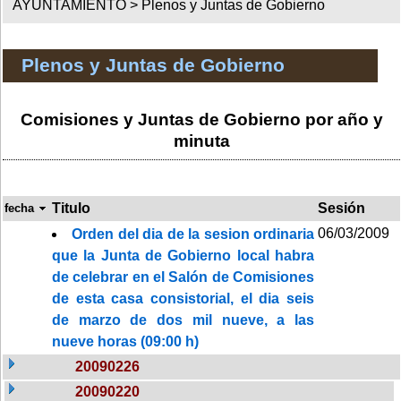
AYUNTAMIENTO >
Plenos y Juntas de Gobierno
Plenos y Juntas de Gobierno
Comisiones y Juntas de Gobierno por año y
minuta
Titulo
Sesión
fecha
06/03/2009
Orden del dia de la sesion ordinaria
que la Junta de Gobierno local habra
de celebrar en el Salón de Comisiones
de esta casa consistorial, el dia seis
de marzo de dos mil nueve, a las
nueve horas (09:00 h)
20090226
20090220