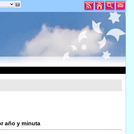
r año y minuta