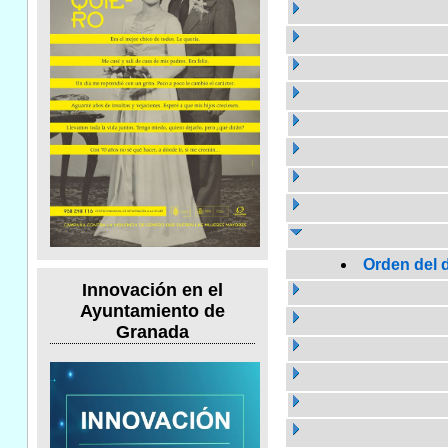
Orden del d
Innovación en el
Ayuntamiento de
Granada