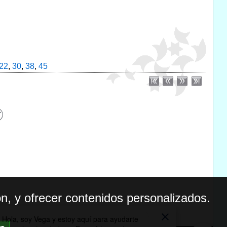
22
,
30
,
38
,
45
n, y ofrecer contenidos personalizados.