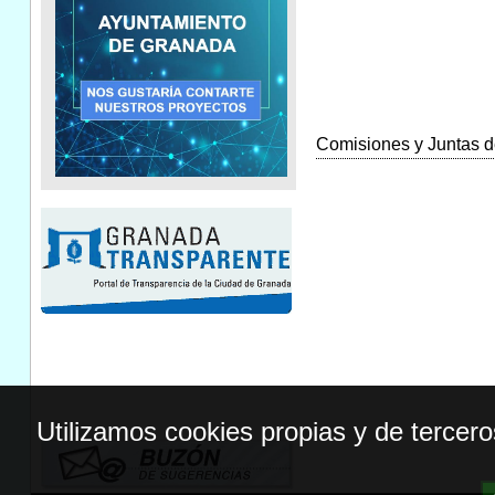
Comisiones y Juntas de
Utilizamos cookies propias y de tercer