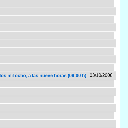
03/10/2008
dos mil ocho, a las nueve horas (09:00 h)