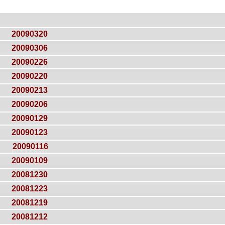
20090320
20090306
20090226
20090220
20090213
20090206
20090129
20090123
20090116
20090109
20081230
20081223
20081219
20081212