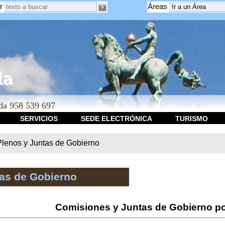
r
Áreas
a 958 539 697
SERVICIOS
SEDE ELECTRÓNICA
TURISMO
Plenos y Juntas de Gobierno
tas de Gobierno
Comisiones y Juntas de Gobierno po