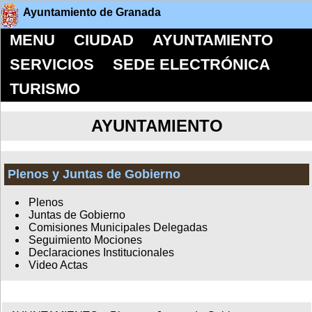
Ayuntamiento de Granada
MENU
CIUDAD
AYUNTAMIENTO
SERVICIOS
SEDE ELECTRÓNICA
TURISMO
AYUNTAMIENTO
Plenos y Juntas de Gobierno
Plenos
Juntas de Gobierno
Comisiones Municipales Delegadas
Seguimiento Mociones
Declaraciones Institucionales
Video Actas