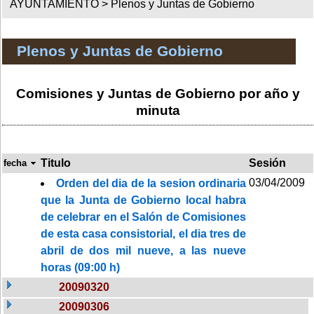
AYUNTAMIENTO >
Plenos y Juntas de Gobierno
Plenos y Juntas de Gobierno
Comisiones y Juntas de Gobierno por año y
minuta
Titulo
Sesión
fecha
03/04/2009
Orden del dia de la sesion ordinaria
que la Junta de Gobierno local habra
de celebrar en el Salón de Comisiones
de esta casa consistorial, el dia tres de
abril de dos mil nueve, a las nueve
horas (09:00 h)
20090320
20090306