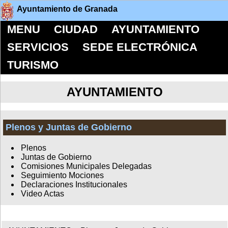
Ayuntamiento de Granada
MENU
CIUDAD
AYUNTAMIENTO
SERVICIOS
SEDE ELECTRÓNICA
TURISMO
AYUNTAMIENTO
Plenos y Juntas de Gobierno
Plenos
Juntas de Gobierno
Comisiones Municipales Delegadas
Seguimiento Mociones
Declaraciones Institucionales
Video Actas