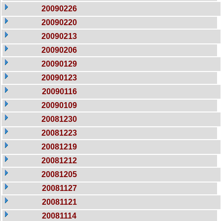
20090226
20090220
20090213
20090206
20090129
20090123
20090116
20090109
20081230
20081223
20081219
20081212
20081205
20081127
20081121
20081114