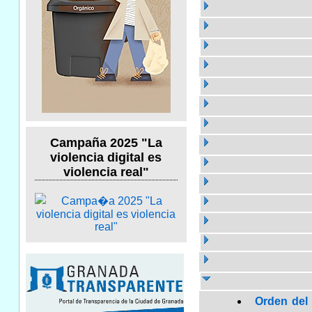
Campaña 2025 "La
violencia digital es
violencia real"
Orden del 