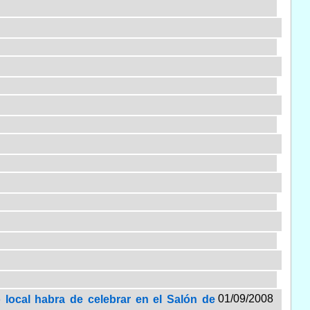
01/09/2008
 local habra de celebrar en el Salón de