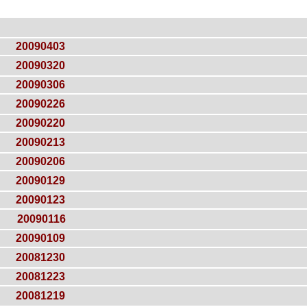
20090403
20090320
20090306
20090226
20090220
20090213
20090206
20090129
20090123
20090116
20090109
20081230
20081223
20081219