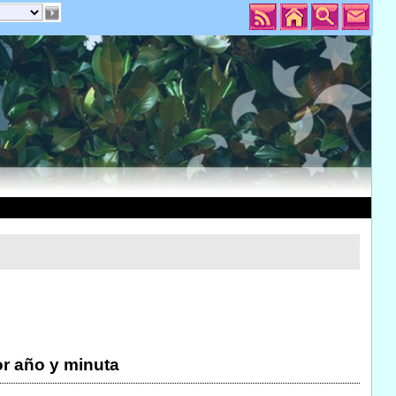
r año y minuta