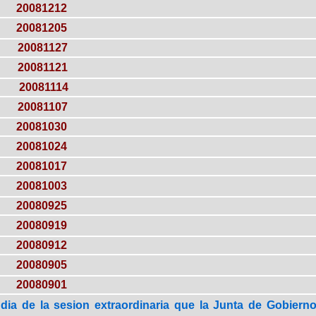
20081212
20081205
20081127
20081121
20081114
20081107
20081030
20081024
20081017
20081003
20080925
20080919
20080912
20080905
20080901
dia de la sesion extraordinaria que la Junta de Gobierno