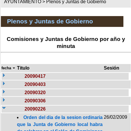
AYUNTAMIENTO >
Plenos y Juntas de Gobierno
Plenos y Juntas de Gobierno
Comisiones y Juntas de Gobierno por año y
minuta
Titulo
Sesión
fecha
20090417
20090403
20090320
20090306
20090226
26/02/2009
Orden del dia de la sesion ordinaria
que la Junta de Gobierno local habra