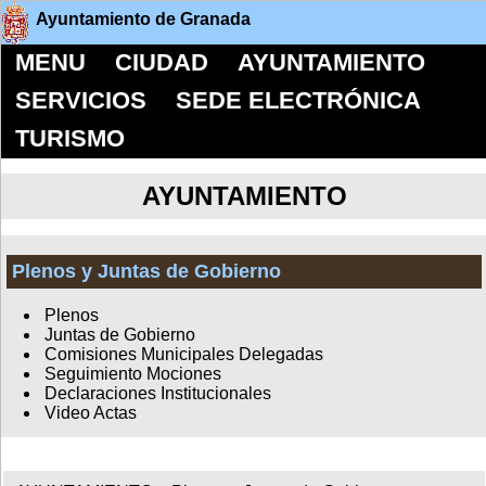
Ayuntamiento de Granada
MENU
CIUDAD
AYUNTAMIENTO
SERVICIOS
SEDE ELECTRÓNICA
TURISMO
AYUNTAMIENTO
Plenos y Juntas de Gobierno
Plenos
Juntas de Gobierno
Comisiones Municipales Delegadas
Seguimiento Mociones
Declaraciones Institucionales
Video Actas