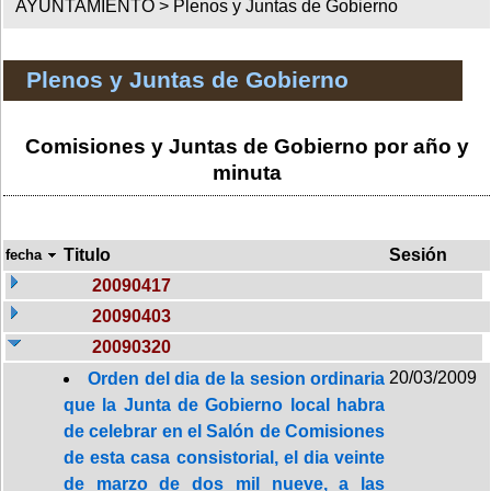
AYUNTAMIENTO >
Plenos y Juntas de Gobierno
Plenos y Juntas de Gobierno
Comisiones y Juntas de Gobierno por año y
minuta
Titulo
Sesión
fecha
20090417
20090403
20090320
20/03/2009
Orden del dia de la sesion ordinaria
que la Junta de Gobierno local habra
de celebrar en el Salón de Comisiones
de esta casa consistorial, el dia veinte
de marzo de dos mil nueve, a las