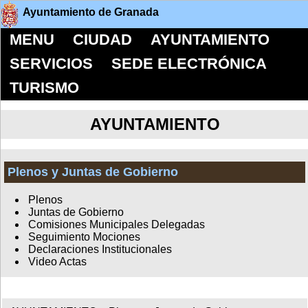
Ayuntamiento de Granada
MENU
CIUDAD
AYUNTAMIENTO
SERVICIOS
SEDE ELECTRÓNICA
TURISMO
AYUNTAMIENTO
Plenos y Juntas de Gobierno
Plenos
Juntas de Gobierno
Comisiones Municipales Delegadas
Seguimiento Mociones
Declaraciones Institucionales
Video Actas