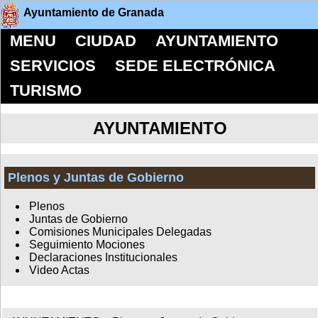
Ayuntamiento de Granada
MENU
CIUDAD
AYUNTAMIENTO
SERVICIOS
SEDE ELECTRÓNICA
TURISMO
AYUNTAMIENTO
Plenos y Juntas de Gobierno
Plenos
Juntas de Gobierno
Comisiones Municipales Delegadas
Seguimiento Mociones
Declaraciones Institucionales
Video Actas