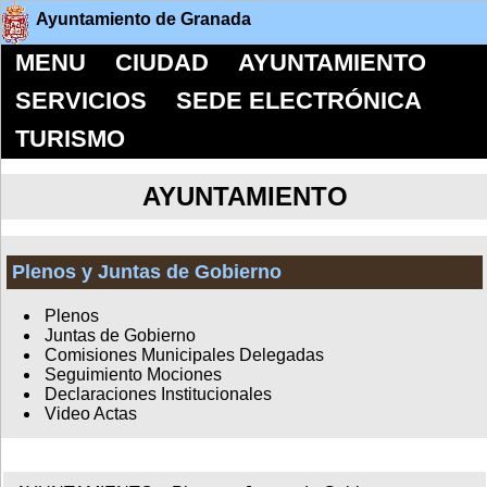
Ayuntamiento de Granada
MENU
CIUDAD
AYUNTAMIENTO
SERVICIOS
SEDE ELECTRÓNICA
TURISMO
AYUNTAMIENTO
Plenos y Juntas de Gobierno
Plenos
Juntas de Gobierno
Comisiones Municipales Delegadas
Seguimiento Mociones
Declaraciones Institucionales
Video Actas