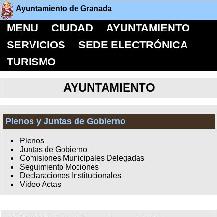
Ayuntamiento de Granada
MENU
CIUDAD
AYUNTAMIENTO
SERVICIOS
SEDE ELECTRÓNICA
TURISMO
AYUNTAMIENTO
Plenos y Juntas de Gobierno
Plenos
Juntas de Gobierno
Comisiones Municipales Delegadas
Seguimiento Mociones
Declaraciones Institucionales
Video Actas