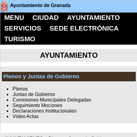
Ayuntamiento de Granada
MENU
CIUDAD
AYUNTAMIENTO
SERVICIOS
SEDE ELECTRÓNICA
TURISMO
AYUNTAMIENTO
Plenos y Juntas de Gobierno
Plenos
Juntas de Gobierno
Comisiones Municipales Delegadas
Seguimiento Mociones
Declaraciones Institucionales
Video Actas