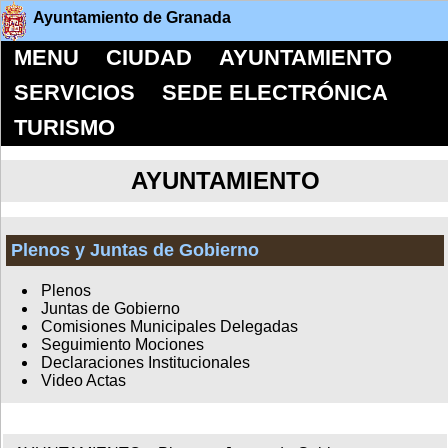
Ayuntamiento de Granada
MENU
CIUDAD
AYUNTAMIENTO
SERVICIOS
SEDE ELECTRÓNICA
TURISMO
AYUNTAMIENTO
Plenos y Juntas de Gobierno
Plenos
Juntas de Gobierno
Comisiones Municipales Delegadas
Seguimiento Mociones
Declaraciones Institucionales
Video Actas